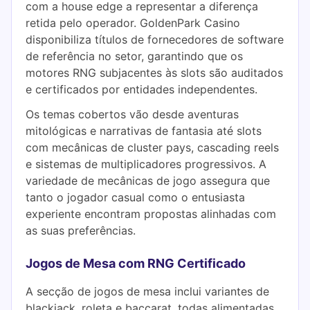
com a house edge a representar a diferença
retida pelo operador. GoldenPark Casino
disponibiliza títulos de fornecedores de software
de referência no setor, garantindo que os
motores RNG subjacentes às slots são auditados
e certificados por entidades independentes.
Os temas cobertos vão desde aventuras
mitológicas e narrativas de fantasia até slots
com mecânicas de cluster pays, cascading reels
e sistemas de multiplicadores progressivos. A
variedade de mecânicas de jogo assegura que
tanto o jogador casual como o entusiasta
experiente encontram propostas alinhadas com
as suas preferências.
Jogos de Mesa com RNG Certificado
A secção de jogos de mesa inclui variantes de
blackjack, roleta e baccarat, todas alimentadas