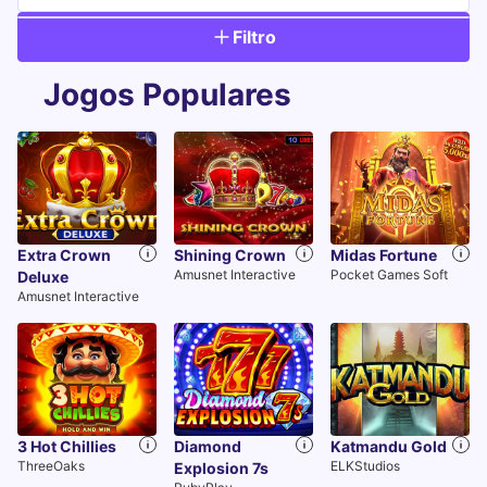
Filtro
Jogos Populares
Extra Crown
Shining Crown
Midas Fortune
Amusnet Interactive
Pocket Games Soft
Deluxe
Amusnet Interactive
3 Hot Chillies
Diamond
Katmandu Gold
ThreeOaks
ELKStudios
Explosion 7s