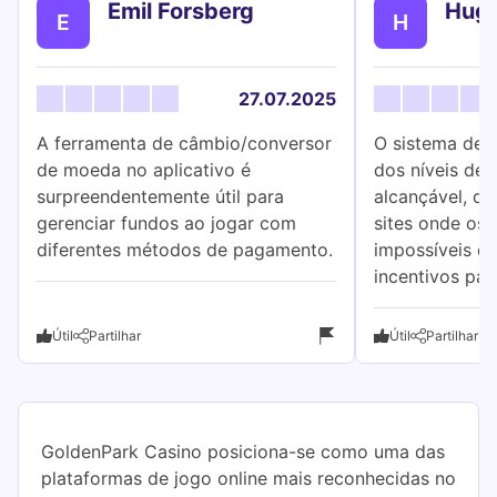
Emil Forsberg
Hugo
E
H
27.07.2025
A ferramenta de câmbio/conversor
O sistema de 
de moeda no aplicativo é
dos níveis de 
surpreendentemente útil para
alcançável, di
gerenciar fundos ao jogar com
sites onde os 
diferentes métodos de pagamento.
impossíveis de
incentivos par
Útil
Partilhar
Útil
Partilhar
GoldenPark Casino posiciona-se como uma das
plataformas de jogo online mais reconhecidas no