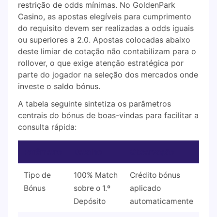
restrição de odds mínimas. No GoldenPark
Casino, as apostas elegíveis para cumprimento
do requisito devem ser realizadas a odds iguais
ou superiores a 2.0. Apostas colocadas abaixo
deste limiar de cotação não contabilizam para o
rollover, o que exige atenção estratégica por
parte do jogador na seleção dos mercados onde
investe o saldo bónus.
A tabela seguinte sintetiza os parâmetros
centrais do bónus de boas-vindas para facilitar a
consulta rápida:
Parâmetro
Detalhe
Observação
Tipo de
100% Match
Crédito bónus
Bónus
sobre o 1.º
aplicado
Depósito
automaticamente