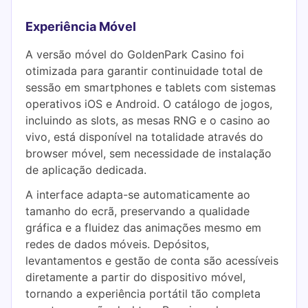
Experiência Móvel
A versão móvel do GoldenPark Casino foi
otimizada para garantir continuidade total de
sessão em smartphones e tablets com sistemas
operativos iOS e Android. O catálogo de jogos,
incluindo as slots, as mesas RNG e o casino ao
vivo, está disponível na totalidade através do
browser móvel, sem necessidade de instalação
de aplicação dedicada.
A interface adapta-se automaticamente ao
tamanho do ecrã, preservando a qualidade
gráfica e a fluidez das animações mesmo em
redes de dados móveis. Depósitos,
levantamentos e gestão de conta são acessíveis
diretamente a partir do dispositivo móvel,
tornando a experiência portátil tão completa