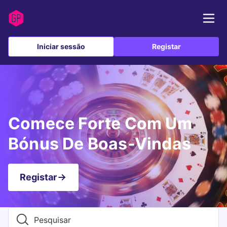
Iniciar sessão
Registar
Comece Forte Com Um
Bónus De Boas-Vindas
Registar