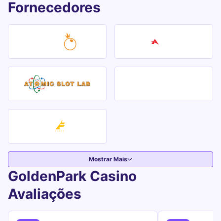
Fornecedores
Mostrar Mais
GoldenPark Casino
Avaliações