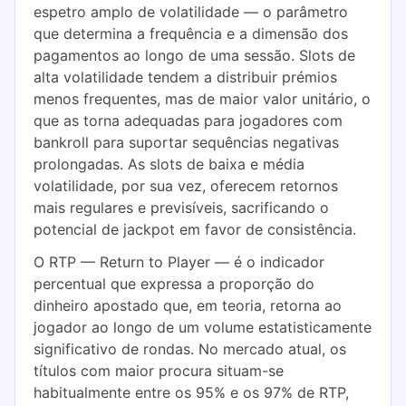
espetro amplo de volatilidade — o parâmetro
que determina a frequência e a dimensão dos
pagamentos ao longo de uma sessão. Slots de
alta volatilidade tendem a distribuir prémios
menos frequentes, mas de maior valor unitário, o
que as torna adequadas para jogadores com
bankroll para suportar sequências negativas
prolongadas. As slots de baixa e média
volatilidade, por sua vez, oferecem retornos
mais regulares e previsíveis, sacrificando o
potencial de jackpot em favor de consistência.
O RTP — Return to Player — é o indicador
percentual que expressa a proporção do
dinheiro apostado que, em teoria, retorna ao
jogador ao longo de um volume estatisticamente
significativo de rondas. No mercado atual, os
títulos com maior procura situam-se
habitualmente entre os 95% e os 97% de RTP,