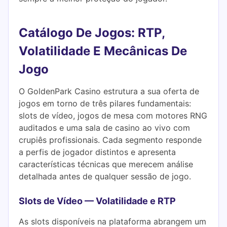
Catálogo De Jogos: RTP,
Volatilidade E Mecânicas De
Jogo
O GoldenPark Casino estrutura a sua oferta de
jogos em torno de três pilares fundamentais:
slots de vídeo, jogos de mesa com motores RNG
auditados e uma sala de casino ao vivo com
crupiês profissionais. Cada segmento responde
a perfis de jogador distintos e apresenta
características técnicas que merecem análise
detalhada antes de qualquer sessão de jogo.
Slots de Vídeo — Volatilidade e RTP
As slots disponíveis na plataforma abrangem um