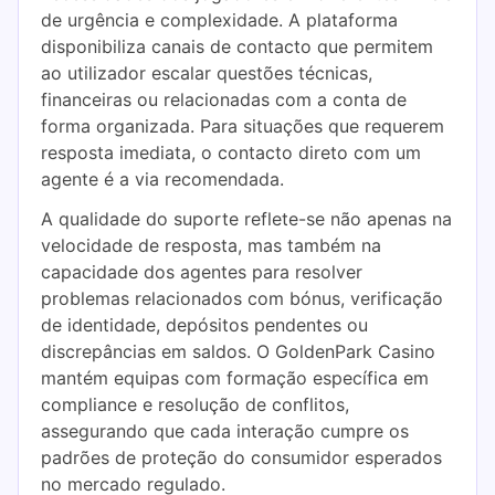
de urgência e complexidade. A plataforma
disponibiliza canais de contacto que permitem
ao utilizador escalar questões técnicas,
financeiras ou relacionadas com a conta de
forma organizada. Para situações que requerem
resposta imediata, o contacto direto com um
agente é a via recomendada.
A qualidade do suporte reflete-se não apenas na
velocidade de resposta, mas também na
capacidade dos agentes para resolver
problemas relacionados com bónus, verificação
de identidade, depósitos pendentes ou
discrepâncias em saldos. O GoldenPark Casino
mantém equipas com formação específica em
compliance e resolução de conflitos,
assegurando que cada interação cumpre os
padrões de proteção do consumidor esperados
no mercado regulado.