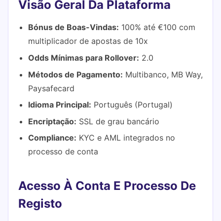
Visão Geral Da Plataforma
Bónus de Boas-Vindas:
100% até €100 com
multiplicador de apostas de 10x
Odds Mínimas para Rollover:
2.0
Métodos de Pagamento:
Multibanco, MB Way,
Paysafecard
Idioma Principal:
Português (Portugal)
Encriptação:
SSL de grau bancário
Compliance:
KYC e AML integrados no
processo de conta
Acesso À Conta E Processo De
Registo