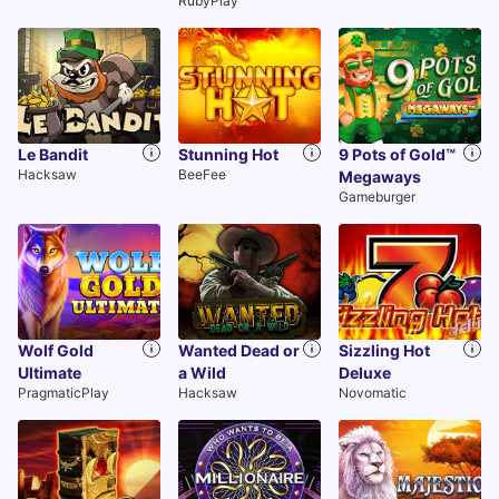
RubyPlay
Le Bandit
Stunning Hot
9 Pots of Gold™
Hacksaw
BeeFee
Megaways
Gameburger
Wolf Gold
Wanted Dead or
Sizzling Hot
Ultimate
a Wild
Deluxe
PragmaticPlay
Hacksaw
Novomatic