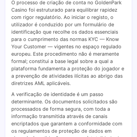
O processo de criação de conta no GoldenPark
Casino foi estruturado para equilibrar rapidez
com rigor regulatório. Ao iniciar o registo, o
utilizador é conduzido por um formulário de
identificação que recolhe os dados essenciais
para o cumprimento das normas KYC — Know
Your Customer — vigentes no espaço regulado
europeu. Este procedimento não é meramente
formal; constitui a base legal sobre a qual a
plataforma fundamenta a proteção do jogador e
a prevenção de atividades ilícitas ao abrigo das
diretrizes AML aplicáveis.
A verificação de identidade é um passo
determinante. Os documentos solicitados são
processados de forma segura, com toda a
informação transmitida através de canais
encriptados que garantem a conformidade com
os regulamentos de proteção de dados em