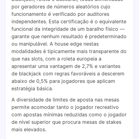
por geradores de números aleatórios cujo
funcionamento é verificado por auditores
independentes. Esta certificação é o equivalente
funcional da integridade de um baralho físico —
garante que nenhum resultado é predeterminado
ou manipulável. A house edge nestas
modalidades é tipicamente mais transparente do
que nas slots, com a roleta europeia a
apresentar uma vantagem de 2,7% e variantes
de blackjack com regras favoráveis a descerem
abaixo de 0,5% para jogadores que aplicam
estratégia básica.
A diversidade de limites de aposta nas mesas
permite acomodar tanto o jogador recreativo
com apostas mínimas reduzidas como o jogador
de nível superior que procura mesas de stakes
mais elevados.